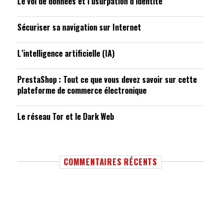
Le vol de données et l’usurpation d’identité
Sécuriser sa navigation sur Internet
L’intelligence artificielle (IA)
PrestaShop : Tout ce que vous devez savoir sur cette
plateforme de commerce électronique
Le réseau Tor et le Dark Web
COMMENTAIRES RÉCENTS