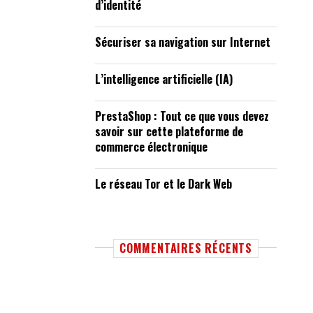
d’identité
Sécuriser sa navigation sur Internet
L’intelligence artificielle (IA)
PrestaShop : Tout ce que vous devez
savoir sur cette plateforme de
commerce électronique
Le réseau Tor et le Dark Web
COMMENTAIRES RÉCENTS