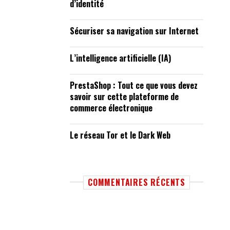
d’identité
Sécuriser sa navigation sur Internet
L’intelligence artificielle (IA)
PrestaShop : Tout ce que vous devez
savoir sur cette plateforme de
commerce électronique
Le réseau Tor et le Dark Web
COMMENTAIRES RÉCENTS