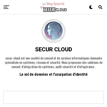
SECUR CLOUD
secur-cloud est une société de conseil et de services informatiques innovante
spécialisée en systèmes, réseaux et sécurité. Nous proposons des solutions de
conseil, d'intégration de systèmes, audit sécurité et d'infogérance..
Le vol de données et l’usurpation d’identité