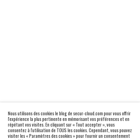
Nous utilisons des cookies le blog de secur-cloud.com pour vous offrir
l'expérience la plus pertinente en mémorisant vos préférences et en
répétant vos visites. En cliquant sur « Tout accepter », vous
consentez à l'utilisation de TOUS les cookies. Cependant, vous pouvez
visiter les « Paramètres des cookies » pour fournir un consentement